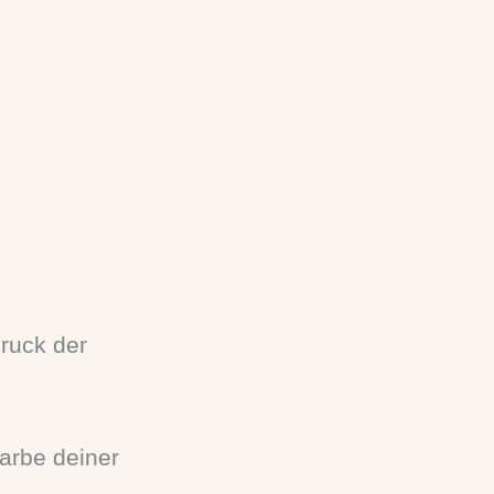
druck der
arbe deiner