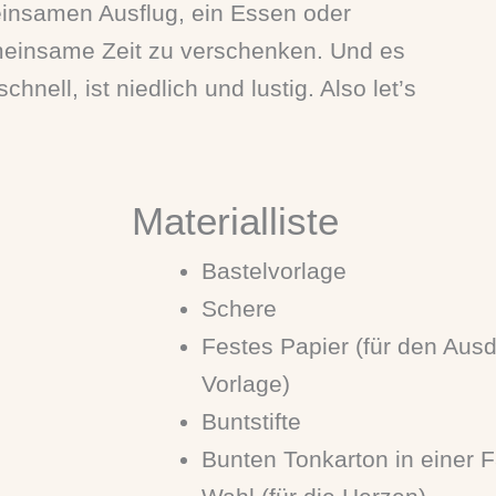
insamen Ausflug, ein Essen oder
einsame Zeit zu verschenken. Und es
chnell, ist niedlich und lustig. Also let’s
Materialliste
Bastelvorlage
Schere
Festes Papier (für den Aus
Vorlage)
Buntstifte
Bunten Tonkarton in einer F